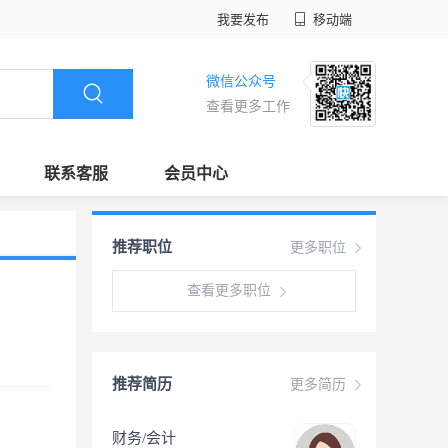
我要发布
移动端
微信公众号
查看更多工作
联系客服
会员中心
推荐职位
更多职位
查看更多职位
推荐简历
更多简历
财务/会计