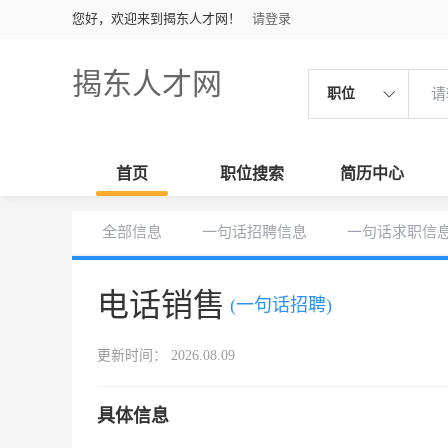
您好，欢迎来到揭东人才网！
请登录
揭东人才网
职位
首页
职位搜索
简历中心
全部信息
一句话招聘信息
一句话求职信
电话销售
(一句话招聘)
更新时间： 2026.08.09
具体信息