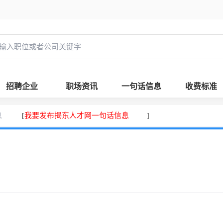
招聘企业
职场资讯
一句话信息
收费标准
息
我要发布揭东人才网一句话信息
[
]