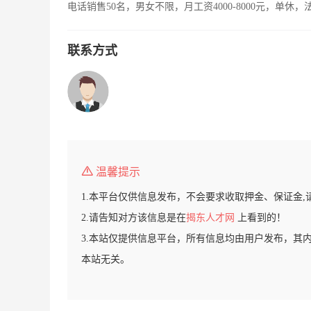
电话销售50名，男女不限，月工资4000-8000元，单休
联系方式
温馨提示
1.本平台仅供信息发布，不会要求收取押金、保证金,
2.请告知对方该信息是在
揭东人才网
上看到的！
3.本站仅提供信息平台，所有信息均由用户发布，其
本站无关。