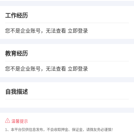
工作经历
您不是企业账号，无法查看
立即登录
教育经历
您不是企业账号，无法查看
立即登录
自我描述
温馨提示
1、本平台仅供信息发布，不会收取押金、保证金，请微友务必谨慎！