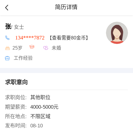
简历详情
张
/ 女士
134****7872
【查看需要80金币】
25岁
未婚
工作经验
求职意向
求职岗位:
其他职位
期望薪资:
4000-5000元
所在地点:
不限区域
发布时间:
08-10